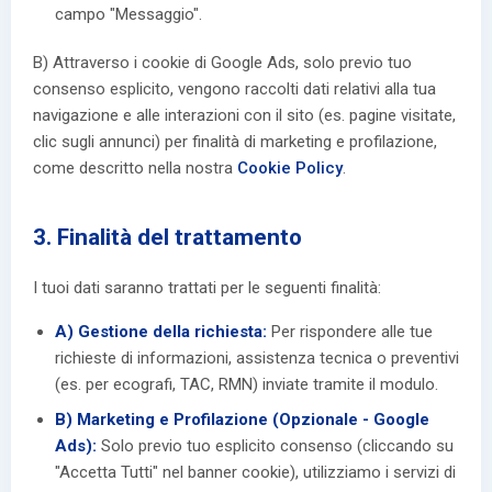
campo "Messaggio".
B) Attraverso i cookie di Google Ads, solo previo tuo
consenso esplicito, vengono raccolti dati relativi alla tua
navigazione e alle interazioni con il sito (es. pagine visitate,
clic sugli annunci) per finalità di marketing e profilazione,
come descritto nella nostra
Cookie Policy
.
3. Finalità del trattamento
I tuoi dati saranno trattati per le seguenti finalità:
A) Gestione della richiesta:
Per rispondere alle tue
richieste di informazioni, assistenza tecnica o preventivi
(es. per ecografi, TAC, RMN) inviate tramite il modulo.
B) Marketing e Profilazione (Opzionale - Google
Ads):
Solo previo tuo esplicito consenso (cliccando su
"Accetta Tutti" nel banner cookie), utilizziamo i servizi di