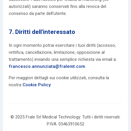
autorizzati) saranno conservati fino alla revoca del
consenso da parte dell'utente.
7. Diritti dell'interessato
In ogni momento potrai esercitare i tuoi diritti (accesso,
rettifica, cancellazione, limitazione, opposizione al
trattamento) inviando una semplice richiesta via email a:
francesco.annunziata@fralemt.com
.
Per maggiori dettagli sui cookie utilizzati, consulta la
nostra
Cookie Policy
.
© 2025 Frale Srl Medical Technology. Tutti i diritti riservati.
P.IVA: 05463910652