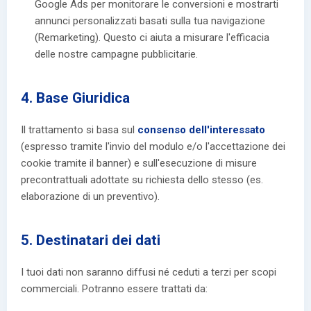
Google Ads per monitorare le conversioni e mostrarti
annunci personalizzati basati sulla tua navigazione
(Remarketing). Questo ci aiuta a misurare l'efficacia
delle nostre campagne pubblicitarie.
4. Base Giuridica
Il trattamento si basa sul
consenso dell'interessato
(espresso tramite l'invio del modulo e/o l'accettazione dei
cookie tramite il banner) e sull'esecuzione di misure
precontrattuali adottate su richiesta dello stesso (es.
elaborazione di un preventivo).
5. Destinatari dei dati
I tuoi dati non saranno diffusi né ceduti a terzi per scopi
commerciali. Potranno essere trattati da: