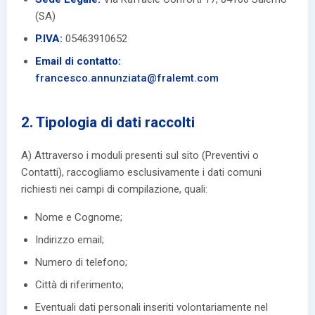
(SA)
P.IVA:
05463910652
Email di contatto:
francesco.annunziata@fralemt.com
2. Tipologia di dati raccolti
A) Attraverso i moduli presenti sul sito (Preventivi o
Contatti), raccogliamo esclusivamente i dati comuni
richiesti nei campi di compilazione, quali:
Nome e Cognome;
Indirizzo email;
Numero di telefono;
Città di riferimento;
Eventuali dati personali inseriti volontariamente nel