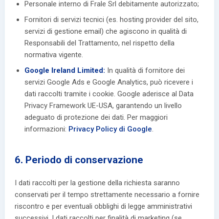
Personale interno di Frale Srl debitamente autorizzato;
Fornitori di servizi tecnici (es. hosting provider del sito,
servizi di gestione email) che agiscono in qualità di
Responsabili del Trattamento, nel rispetto della
normativa vigente.
Google Ireland Limited:
In qualità di fornitore dei
servizi Google Ads e Google Analytics, può ricevere i
dati raccolti tramite i cookie. Google aderisce al Data
Privacy Framework UE-USA, garantendo un livello
adeguato di protezione dei dati. Per maggiori
informazioni:
Privacy Policy di Google
.
6. Periodo di conservazione
I dati raccolti per la gestione della richiesta saranno
conservati per il tempo strettamente necessario a fornire
riscontro e per eventuali obblighi di legge amministrativi
successivi. I dati raccolti per finalità di marketing (se