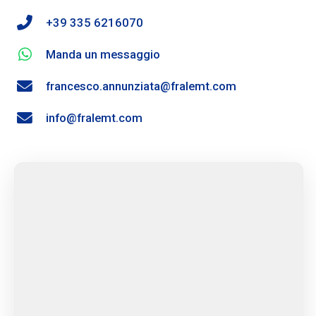
+39 335 6216070
Manda un messaggio
francesco.annunziata@fralemt.com
info@fralemt.com