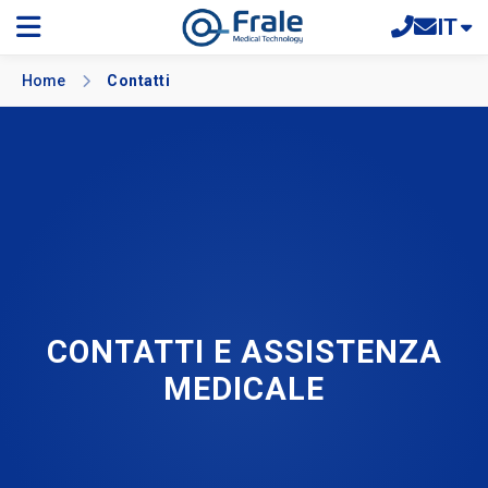
IT
Home
Contatti
CONTATTI E ASSISTENZA
MEDICALE