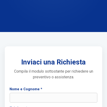
Inviaci una Richiesta
Compila il modulo sottostante per richiedere un
preventivo o assistenza.
Nome e Cognome *