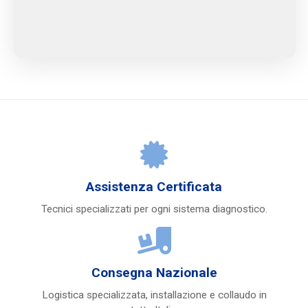
Assistenza Certificata
Tecnici specializzati per ogni sistema diagnostico.
Consegna Nazionale
Logistica specializzata, installazione e collaudo in