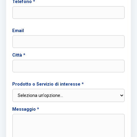
Telefono *
Email
Città *
Prodotto o Servizio di interesse *
Messaggio *