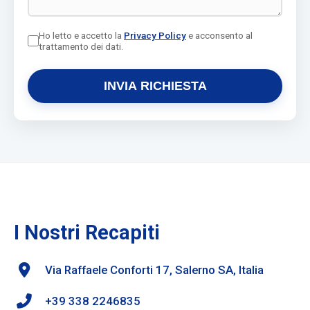
Ho letto e accetto la
Privacy Policy
e acconsento al
trattamento dei dati.
INVIA RICHIESTA
I Nostri Recapiti
Via Raffaele Conforti 17, Salerno SA, Italia
+39 338 2246835