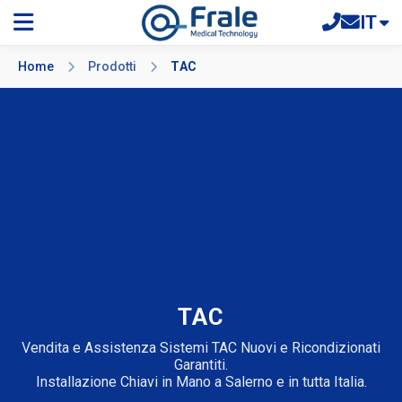
IT
Home
Prodotti
TAC
TAC
Vendita e Assistenza Sistemi TAC Nuovi e Ricondizionati
Garantiti.
Installazione Chiavi in Mano a Salerno e in tutta Italia.