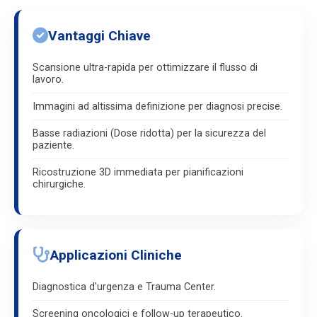
Vantaggi Chiave
Scansione ultra-rapida per ottimizzare il flusso di
lavoro.
Immagini ad altissima definizione per diagnosi precise.
Basse radiazioni (Dose ridotta) per la sicurezza del
paziente.
Ricostruzione 3D immediata per pianificazioni
chirurgiche.
Applicazioni Cliniche
Diagnostica d'urgenza e Trauma Center.
Screening oncologici e follow-up terapeutico.