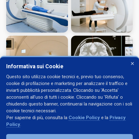
×
Informativa sui Cookie
Questo sito utilizza cookie tecnici e, previo tuo consenso,
cookie di profilazione e marketing per analizzare il traffico e
inviarti pubblicità personalizzata. Cliccando su 'Accetta'
acconsenti all'uso di tutti i cookie. Cliccando su 'Rifiuta' o
chiudendo questo banner, continuerai la navigazione con i soli
cookie tecnici necessari.
Per saperne di più, consulta la
Cookie Policy
e la
Privacy
Contatti
Policy
.
+39 338 2246835
+39 335 6216070