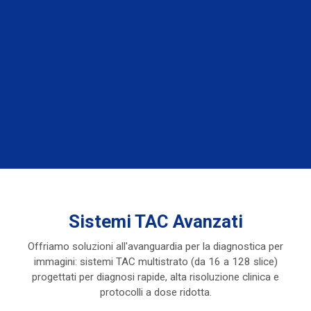
Sistemi TAC Avanzati
Offriamo soluzioni all'avanguardia per la diagnostica per
immagini: sistemi TAC multistrato (da 16 a 128 slice)
progettati per diagnosi rapide, alta risoluzione clinica e
protocolli a dose ridotta.