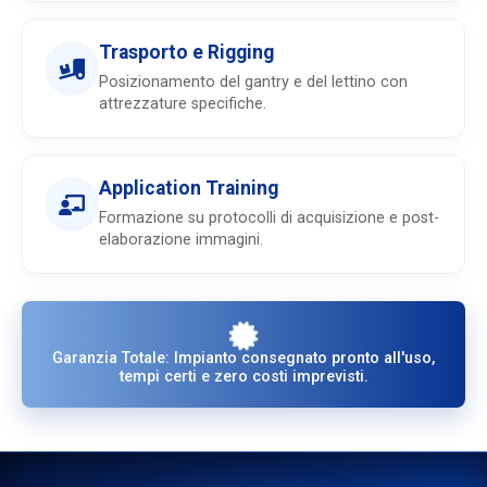
Trasporto e Rigging
Posizionamento del gantry e del lettino con
attrezzature specifiche.
Application Training
Formazione su protocolli di acquisizione e post-
elaborazione immagini.
Garanzia Totale: Impianto consegnato pronto all'uso,
tempi certi e zero costi imprevisti.