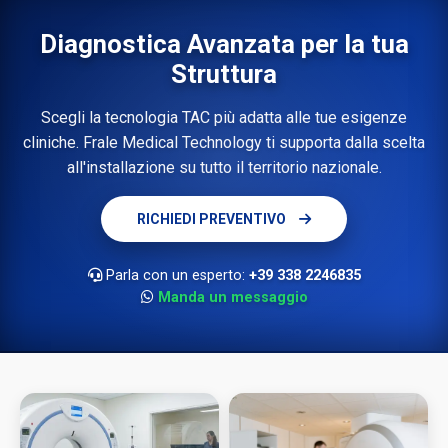
Diagnostica Avanzata per la tua
Struttura
Scegli la tecnologia TAC più adatta alle tue esigenze
cliniche. Frale Medical Technology ti supporta dalla scelta
all'installazione su tutto il territorio nazionale.
RICHIEDI PREVENTIVO
Parla con un esperto:
+39 338 2246835
Manda un messaggio